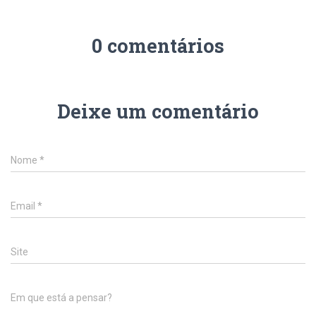
0 comentários
Deixe um comentário
Nome
*
Email
*
Site
Em que está a pensar?