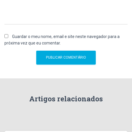
Guardar o meu nome, email e site neste navegador para a
próxima vez que eu comentar.
Artigos relacionados